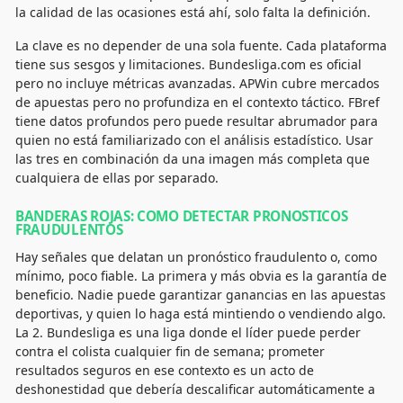
la calidad de las ocasiones está ahí, solo falta la definición.
La clave es no depender de una sola fuente. Cada plataforma
tiene sus sesgos y limitaciones. Bundesliga.com es oficial
pero no incluye métricas avanzadas. APWin cubre mercados
de apuestas pero no profundiza en el contexto táctico. FBref
tiene datos profundos pero puede resultar abrumador para
quien no está familiarizado con el análisis estadístico. Usar
las tres en combinación da una imagen más completa que
cualquiera de ellas por separado.
BANDERAS ROJAS: CÓMO DETECTAR PRONÓSTICOS
FRAUDULENTOS
Hay señales que delatan un pronóstico fraudulento o, como
mínimo, poco fiable. La primera y más obvia es la garantía de
beneficio. Nadie puede garantizar ganancias en las apuestas
deportivas, y quien lo haga está mintiendo o vendiendo algo.
La 2. Bundesliga es una liga donde el líder puede perder
contra el colista cualquier fin de semana; prometer
resultados seguros en ese contexto es un acto de
deshonestidad que debería descalificar automáticamente a