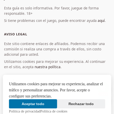
q
c
Esta guía es solo informativa. Por favor, juegue de forma
responsable. 18+
Si tiene problemas con el juego, puede encontrar ayuda
aquí
.
AVISO LEGAL
Este sitio contiene enlaces de afiliados. Podemos recibir una
comisión si realiza una compra a través de ellos, sin costo
adicional para usted.
Utilizamos cookies para mejorar su experiencia. Al continuar
en el sitio, acepta
nuestra política
.
PÁGINAS
Utilizamos cookies para mejorar su experiencia, analizar el
Sobre Nosotros — Apuestas Bundesliga 2
tráfico y personalizar anuncios. Por favor, acepte o
14:45
Política de Cookies — Apuestas Bundesliga 2
configure sus preferencias.
Política de Privacidad — Apuestas Bundesliga 2
Aceptar todo
Rechazar todo
Aviso Legal — Apuestas Bundesliga 2
Política de privacidad
Política de cookies
Mapa del Sitio: Navegación de Apuestas 2. Bundesliga