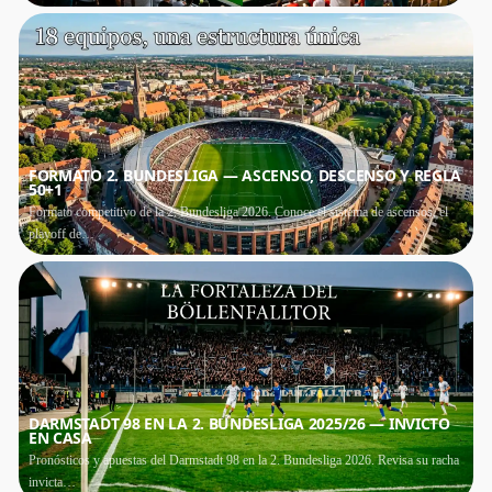
FORMATO 2. BUNDESLIGA — ASCENSO, DESCENSO Y REGLA
50+1
Formato competitivo de la 2. Bundesliga 2026. Conoce el sistema de ascensos, el
playoff de…
DARMSTADT 98 EN LA 2. BUNDESLIGA 2025/26 — INVICTO
EN CASA
Pronósticos y apuestas del Darmstadt 98 en la 2. Bundesliga 2026. Revisa su racha
invicta…