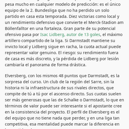
pesa mucho en cualquier modelo de predicción: es el único
equipo de la 2. Bundesliga que no ha perdido un solo
partido en casa esta temporada. Diez victorias como local y
un rendimiento defensivo que convierte el Merck-Stadion am
Böllenfalltor en una fortaleza. Gran parte de su potencial
ofensivo pasa por
Isac Lidberg, autor de 13 goles
, el máximo
artillero compartido de la liga. Si Darmstadt mantiene su
invicto local y Lidberg sigue en racha, la cuota actual puede
representar valor genuino. El riesgo: su rendimiento fuera
de casa es más discreto, y la pérdida de Lidberg por lesión
cambiaría el panorama de forma drástica.
Elversberg, con los mismos 48 puntos que Darmstadt, es la
sorpresa del curso. Un club de la región del Sarre, sin la
historia ni la infraestructura de sus rivales directos, que
compite de tú a tú por el ascenso directo. Sus cuotas suelen
ser más generosas que las de Schalke o Darmstadt, lo que en
términos de valor puede ser interesante si el apostante cree
en la consistencia del proyecto. El perfil de Elversberg es el
del equipo que no tiene nada que perder, y en una liga tan
competitiva, esa mentalidad puede marcar la diferencia en