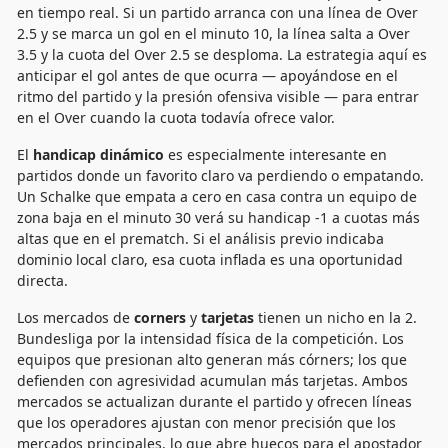
en tiempo real. Si un partido arranca con una línea de Over
2.5 y se marca un gol en el minuto 10, la línea salta a Over
3.5 y la cuota del Over 2.5 se desploma. La estrategia aquí es
anticipar el gol antes de que ocurra — apoyándose en el
ritmo del partido y la presión ofensiva visible — para entrar
en el Over cuando la cuota todavía ofrece valor.
El
handicap dinámico
es especialmente interesante en
partidos donde un favorito claro va perdiendo o empatando.
Un Schalke que empata a cero en casa contra un equipo de
zona baja en el minuto 30 verá su handicap -1 a cuotas más
altas que en el prematch. Si el análisis previo indicaba
dominio local claro, esa cuota inflada es una oportunidad
directa.
Los mercados de
corners
y
tarjetas
tienen un nicho en la 2.
Bundesliga por la intensidad física de la competición. Los
equipos que presionan alto generan más córners; los que
defienden con agresividad acumulan más tarjetas. Ambos
mercados se actualizan durante el partido y ofrecen líneas
que los operadores ajustan con menor precisión que los
mercados principales, lo que abre huecos para el apostador