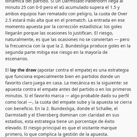
dinámica del partido. Si un Darmstadt-Paderborn llega al
minuto 25 con 0-0 pero el xG acumulado supera el 1.5 y
ambos equipos han rematado con peligro, la cuota de Over
2.5 estará más alta que en el prematch. La entrada en ese
momento apuesta por la corrección estadística: los goles
llegarán porque las ocasiones lo justifican. El riesgo,
naturalmente, es que las ocasiones no se conviertan — pero
la frecuencia con la que la 2. Bundesliga produce goles en la
segunda parte mitiga ese riesgo en la mayoría de
escenarios.
El
lay the draw
(apostar contra el empate) es una estrategia
que funciona especialmente bien en partidos donde un
favorito claro juega en casa. La mecánica es la siguiente: se
apuesta contra el empate antes del partido o en los primeros
minutos. Si el favorito marca — algo probable dado su perfil
como local —, la cuota del empate sube y la apuesta se cierra
con beneficio. En la 2. Bundesliga, donde el Schalke, el
Darmstadt y el Elversberg dominan con claridad en sus
estadios, esta estrategia tiene un porcentaje de éxito
elevado. El riesgo principal es que el visitante marque
primero, lo que complica la gestión de la apuesta.