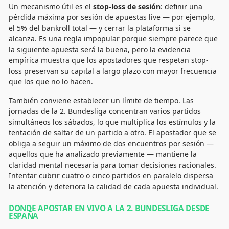
Un mecanismo útil es el
stop-loss de sesión
: definir una
pérdida máxima por sesión de apuestas live — por ejemplo,
el 5% del bankroll total — y cerrar la plataforma si se
alcanza. Es una regla impopular porque siempre parece que
la siguiente apuesta será la buena, pero la evidencia
empírica muestra que los apostadores que respetan stop-
loss preservan su capital a largo plazo con mayor frecuencia
que los que no lo hacen.
También conviene establecer un límite de tiempo. Las
jornadas de la 2. Bundesliga concentran varios partidos
simultáneos los sábados, lo que multiplica los estímulos y la
tentación de saltar de un partido a otro. El apostador que se
obliga a seguir un máximo de dos encuentros por sesión —
aquellos que ha analizado previamente — mantiene la
claridad mental necesaria para tomar decisiones racionales.
Intentar cubrir cuatro o cinco partidos en paralelo dispersa
la atención y deteriora la calidad de cada apuesta individual.
DÓNDE APOSTAR EN VIVO A LA 2. BUNDESLIGA DESDE
ESPAÑA