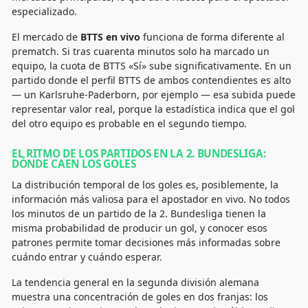
especializado.
El mercado de
BTTS en vivo
funciona de forma diferente al
prematch. Si tras cuarenta minutos solo ha marcado un
equipo, la cuota de BTTS «Sí» sube significativamente. En un
partido donde el perfil BTTS de ambos contendientes es alto
— un Karlsruhe-Paderborn, por ejemplo — esa subida puede
representar valor real, porque la estadística indica que el gol
del otro equipo es probable en el segundo tiempo.
EL RITMO DE LOS PARTIDOS EN LA 2. BUNDESLIGA:
DÓNDE CAEN LOS GOLES
La distribución temporal de los goles es, posiblemente, la
información más valiosa para el apostador en vivo. No todos
los minutos de un partido de la 2. Bundesliga tienen la
misma probabilidad de producir un gol, y conocer esos
patrones permite tomar decisiones más informadas sobre
cuándo entrar y cuándo esperar.
La tendencia general en la segunda división alemana
muestra una concentración de goles en dos franjas: los