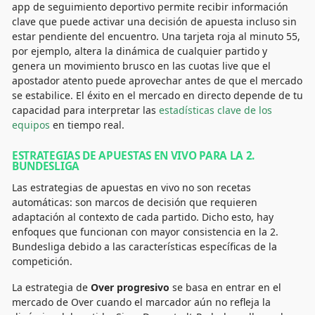
app de seguimiento deportivo permite recibir información
clave que puede activar una decisión de apuesta incluso sin
estar pendiente del encuentro. Una tarjeta roja al minuto 55,
por ejemplo, altera la dinámica de cualquier partido y
genera un movimiento brusco en las cuotas live que el
apostador atento puede aprovechar antes de que el mercado
se estabilice. El éxito en el mercado en directo depende de tu
capacidad para interpretar las
estadísticas clave de los
equipos
en tiempo real.
ESTRATEGIAS DE APUESTAS EN VIVO PARA LA 2.
BUNDESLIGA
Las estrategias de apuestas en vivo no son recetas
automáticas: son marcos de decisión que requieren
adaptación al contexto de cada partido. Dicho esto, hay
enfoques que funcionan con mayor consistencia en la 2.
Bundesliga debido a las características específicas de la
competición.
La estrategia de
Over progresivo
se basa en entrar en el
mercado de Over cuando el marcador aún no refleja la