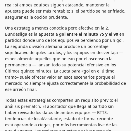
real: si ambos equipos siguen atacando, mantener la
apuesta puede ser más rentable; si el partido se ha enfriado,
asegurar es la opción prudente.
Una estrategia menos conocida pero efectiva en la 2.
Bundesliga es la apuesta a
gol entre el minuto 75 y el 90
en
partidos donde uno de los equipos va perdiendo por un gol.
La segunda división alemana produce un porcentaje
significativo de goles tardíos, y los equipos en desventaja —
especialmente aquellos que pelean por el ascenso o la
permanencia — lanzan todo su potencial ofensivo en los
últimos quince minutos. La cuota para «gol en el último
tramo» suele ofrecer valor en esos escenarios porque el
mercado no siempre ajusta correctamente la probabilidad de
ese arreón final.
Todas estas estrategias comparten un requisito previo: el
análisis prematch. El apostador que llega al partido sin
haber revisado los datos de ambos equipos — BTTS,
tendencias de local/visitante, estado de forma reciente —
está operando a ciegas, por más herramientas live de las
que disponga. Las mejores apuestas en vivo nacen de