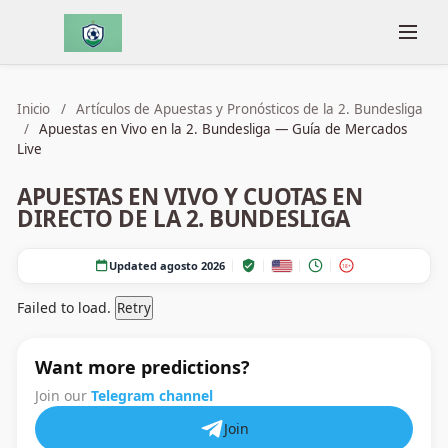
Inicio
/
Artículos de Apuestas y Pronósticos de la 2. Bundesliga
/
Apuestas en Vivo en la 2. Bundesliga — Guía de Mercados
Estadísticas 2.
Equipos 2. Bundesliga
Mejores Casas de
Apuestas en Vivo en la
Live
Bundesliga 2025/26 —
Cómo Apostar en la 2.
Artículos de Apuestas
2025/26 — Favoritos y
Noticias
Apuestas para la 2.
2. Bundesliga — Guía
Bundesliga — Guía
Datos Clave para
Carrera por el Ascenso
Bundesliga en España
de Mercados Live
APUESTAS EN VIVO Y CUOTAS EN
para Principiantes
Apostar
DIRECTO DE LA 2. BUNDESLIGA
Updated agosto 2026
18+
Failed to load.
Retry
Want more predictions?
Join our
Telegram channel
Join