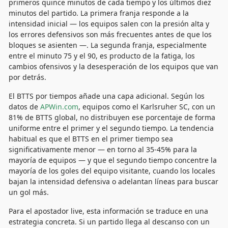
primeros quince minutos de cada tiempo y los últimos diez
minutos del partido. La primera franja responde a la
intensidad inicial — los equipos salen con la presión alta y
los errores defensivos son más frecuentes antes de que los
bloques se asienten —. La segunda franja, especialmente
entre el minuto 75 y el 90, es producto de la fatiga, los
cambios ofensivos y la desesperación de los equipos que van
por detrás.
El BTTS por tiempos añade una capa adicional. Según los
datos de
APWin.com
, equipos como el Karlsruher SC, con un
81% de BTTS global, no distribuyen ese porcentaje de forma
uniforme entre el primer y el segundo tiempo. La tendencia
habitual es que el BTTS en el primer tiempo sea
significativamente menor — en torno al 35-45% para la
mayoría de equipos — y que el segundo tiempo concentre la
mayoría de los goles del equipo visitante, cuando los locales
bajan la intensidad defensiva o adelantan líneas para buscar
un gol más.
Para el apostador live, esta información se traduce en una
estrategia concreta. Si un partido llega al descanso con un