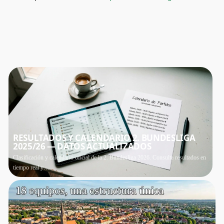
RESULTADOS Y CALENDARIO 2. BUNDESLIGA
2025/26 — DATOS ACTUALIZADOS
Clasificación y calendario oficial de la 2. Bundesliga 2026. Consulta resultados en
tiempo real y…